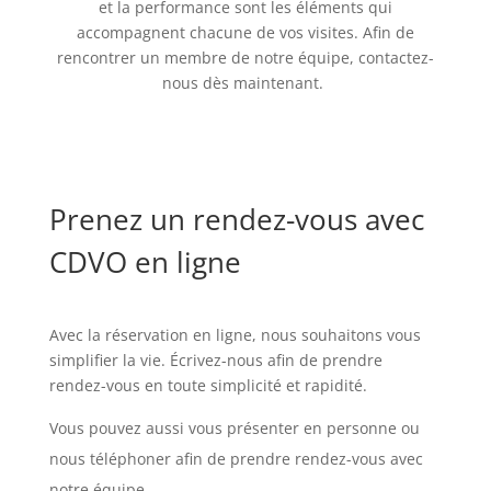
et la performance sont les éléments qui
accompagnent chacune de vos visites. Afin de
rencontrer un membre de notre équipe, contactez-
nous dès maintenant.
Prenez un rendez-vous avec
CDVO en ligne
Avec la réservation en ligne, nous souhaitons vous
simplifier la vie. Écrivez-nous afin de prendre
rendez-vous en toute simplicité et rapidité.
Vous pouvez aussi vous présenter en personne ou
nous téléphoner afin de prendre rendez-vous avec
notre équipe