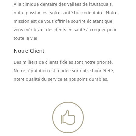
À la clinique dentaire des Vallées de l’Outaouais,
notre passion est votre santé buccodentaire. Notre
mission est de vous offrir le sourire éclatant que
vous méritez et des dents en santé à croquer pour
toute la vie!
Notre Client
Des milliers de clients fidèles sont notre priorité.
Notre réputation est fondée sur notre honnêteté,
notre qualité du service et nos soins durables.
