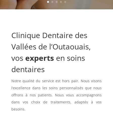
Clinique Dentaire des
Vallées de l’Outaouais,
vos
experts
en soins
dentaires
Notre qualité du service est hors pair. Nous visons
l’excellence dans les soins personnalisés que nous
offrons à nos patients. Nous vous accompagnons
dans vos choix de traitements, adaptés à vos
besoins.