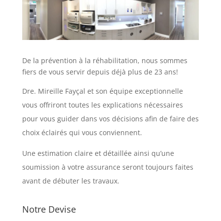
De la prévention à la réhabilitation, nous sommes
fiers de vous servir depuis déjà plus de 23 ans!
Dre. Mireille Fayçal et son équipe exceptionnelle
vous offriront toutes les explications nécessaires
pour vous guider dans vos décisions afin de faire des
choix éclairés qui vous conviennent.
Une estimation claire et détaillée ainsi qu’une
soumission à votre assurance seront toujours faites
avant de débuter les travaux.
Notre Devise