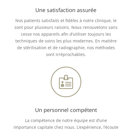
Une satisfaction assurée
Nos patients satisfaits et fidèles à notre clinique, le
sont pour plusieurs raisons. Nous renouvelons sans
cesse nos appareils afin d’utiliser toujours les
techniques de soins les plus modernes. En matière
de stérilisation et de radiographie, nos méthodes
sont irréprochables.

Un personnel compétent
La compétence de notre équipe est d’une
importance capitale chez nous. L’expérience, l’écoute