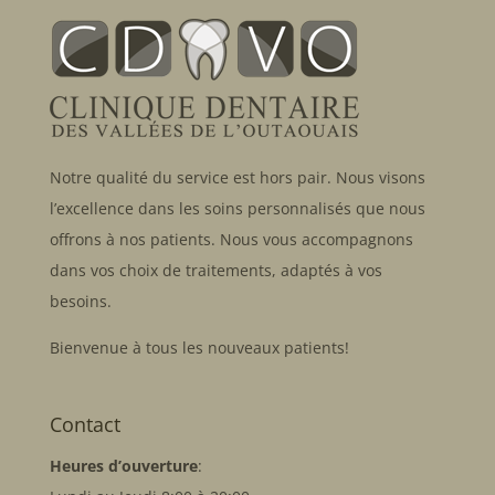
Notre qualité du service est hors pair. Nous visons
l’excellence dans les soins personnalisés que nous
offrons à nos patients. Nous vous accompagnons
dans vos choix de traitements, adaptés à vos
besoins.
Bienvenue à tous les nouveaux patients!
Contact
Heures d’ouverture
: