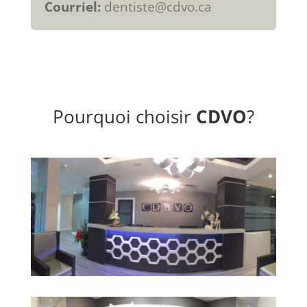
Courriel:
dentiste@cdvo.ca
Pourquoi choisir
CDVO
?