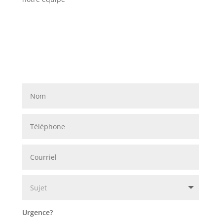
Urgence?